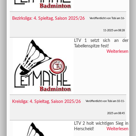
Bezirksliga: 4. Spieltag, Saison 2025/26
Veröffentlicht von Tobi am 16-
11-2025 um 08:28
​​​​​​​LTV 1 setzt sich an der
Tabellenspitze fest!
Weiterlesen
Kreisliga: 4. Spieltag, Saison 2025/26
Veröffentlicht von Tobi am 10-11-
2025 um 08:45
LTV 2 holt wichtigen Sieg in
Herscheid!
Weiterlesen