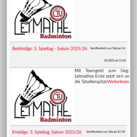
Bezirksliga: 3. Spieltag - Saison 2025/26
Veröffentlicht von Tobi am 14-
10-2025 um 15:36
Mit Teamgeist zum Sieg:
Letmathes Erste setzt sich an
die Tabellenspitze
Weiterlesen
Kreisliga: 3. Spieltag, Saison 2025/26
Veröffentlicht von Tobi am 21-09-