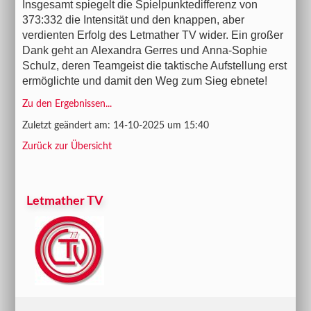
Insgesamt spiegelt die Spielpunktedifferenz von
373:332 die Intensität und den knappen, aber
verdienten Erfolg des Letmather TV wider. Ein großer
Dank geht an Alexandra Gerres und Anna-Sophie
Schulz, deren Teamgeist die taktische Aufstellung erst
ermöglichte und damit den Weg zum Sieg ebnete!
Zu den Ergebnissen...
Zuletzt geändert am: 14-10-2025 um 15:40
Zurück zur Übersicht
Letmather TV